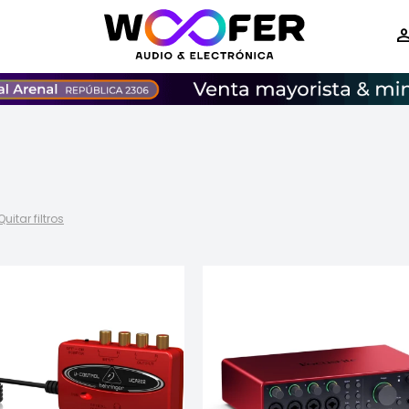
Quitar filtros