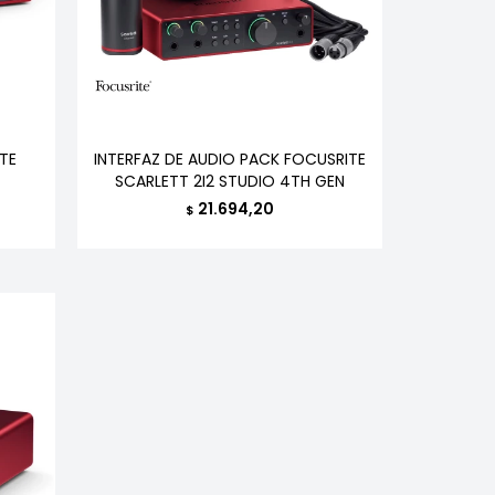
TE
INTERFAZ DE AUDIO PACK FOCUSRITE
SCARLETT 2I2 STUDIO 4TH GEN
21.694,20
$