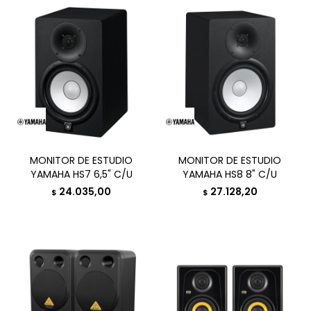
MONITOR DE ESTUDIO
MONITOR DE ESTUDIO
YAMAHA HS7 6,5" C/U
YAMAHA HS8 8" C/U
24.035,00
27.128,20
$
$