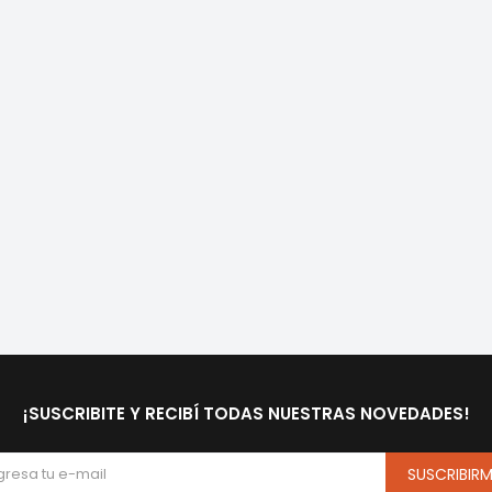
¡SUSCRIBITE Y RECIBÍ TODAS NUESTRAS NOVEDADES!
SUSCRIBIR