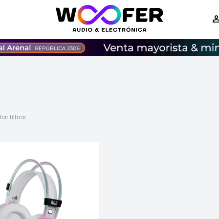
tar filtros