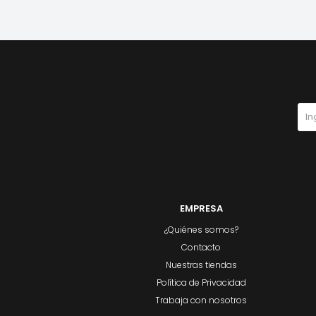
EMPRESA
¿Quiénes somos?
Contacto
Nuestras tiendas
Política de Privacidad
Trabaja con nosotros