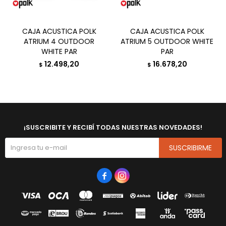
CAJA ACUSTICA POLK
CAJA ACUSTICA POLK
ATRIUM 4 OUTDOOR
ATRIUM 5 OUTDOOR WHITE
WHITE PAR
PAR
12.498,20
16.678,20
$
$
¡SUSCRIBITE Y RECIBÍ TODAS NUESTRAS NOVEDADES!
SUSCRIBIRME

