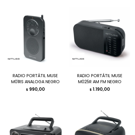
RADIO PORTÁTIL MUSE
RADIO PORTÁTIL MUSE
M01RS ANALOGA NEGRO
M025R AM FM NEGRO
990,00
1.190,00
$
$