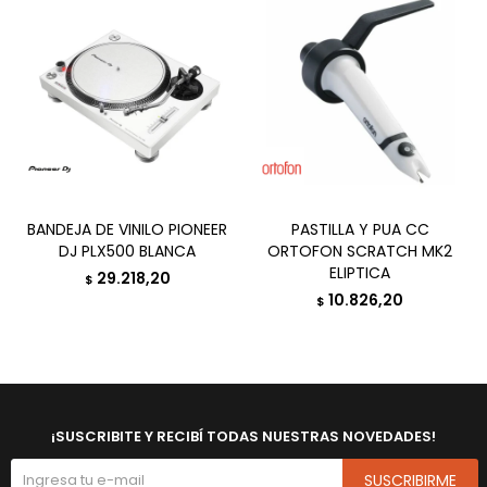
BANDEJA DE VINILO PIONEER
PASTILLA Y PUA CC
DJ PLX500 BLANCA
ORTOFON SCRATCH MK2
ELIPTICA
29.218,20
$
10.826,20
$
¡SUSCRIBITE Y RECIBÍ TODAS NUESTRAS NOVEDADES!
SUSCRIBIRME