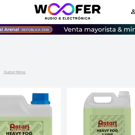
Quitar filtros