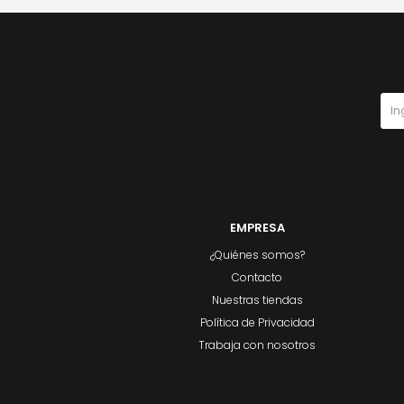
EMPRESA
¿Quiénes somos?
Contacto
Nuestras tiendas
Política de Privacidad
Trabaja con nosotros