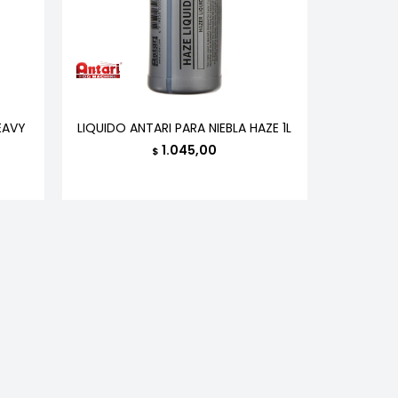
EAVY
LIQUIDO ANTARI PARA NIEBLA HAZE 1L
1.045,00
$