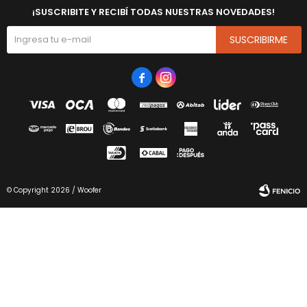
¡SUSCRIBITE Y RECIBÍ TODAS NUESTRAS NOVEDADES!
SUSCRIBIRME


© Copyright 2026 / Woofer
Fenicio