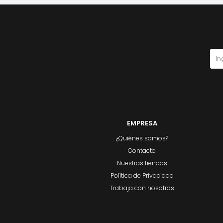
EMPRESA
¿Quiénes somos?
Contacto
Nuestras tiendas
Política de Privacidad
Trabaja con nosotros