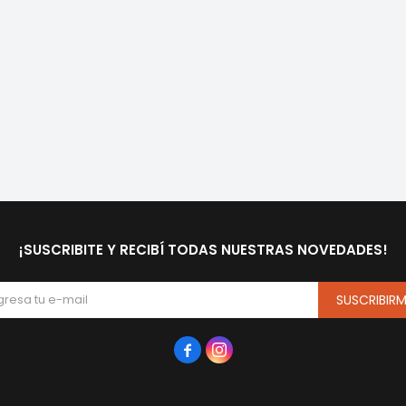
¡SUSCRIBITE Y RECIBÍ TODAS NUESTRAS NOVEDADES!
SUSCRIBIR

