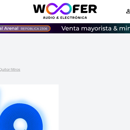
Quitar filtros