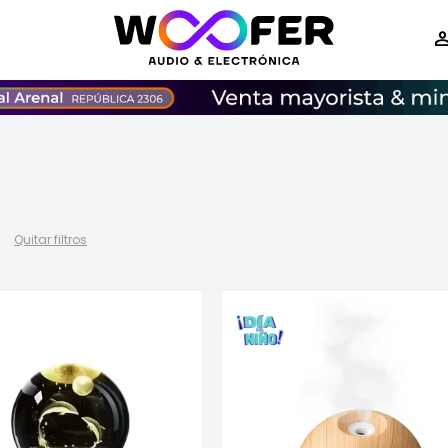
Quitar filtros