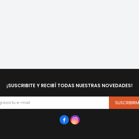
¡SUSCRIBITE Y RECIBÍ TODAS NUESTRAS NOVEDADES!
SUSCRIBIR

