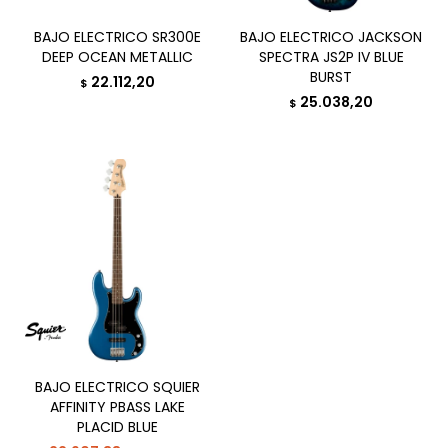
BAJO ELECTRICO SR300E
BAJO ELECTRICO JACKSON
DEEP OCEAN METALLIC
SPECTRA JS2P IV BLUE
BURST
22.112,20
$
25.038,20
$
BAJO ELECTRICO SQUIER
AFFINITY PBASS LAKE
PLACID BLUE