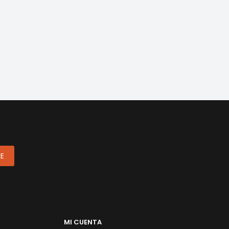
ME
MI CUENTA