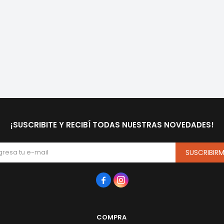
¡SUSCRIBITE Y RECIBÍ TODAS NUESTRAS NOVEDADES!
SUSCRIBIR


COMPRA