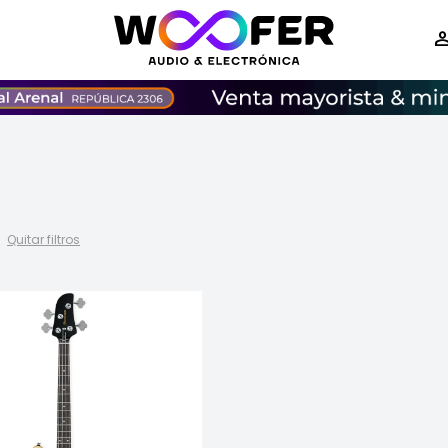
Quitar filtros