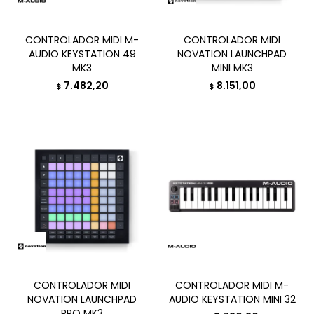
CONTROLADOR MIDI M-
CONTROLADOR MIDI
AUDIO KEYSTATION 49
NOVATION LAUNCHPAD
MK3
MINI MK3
7.482,20
8.151,00
$
$
CONTROLADOR MIDI
CONTROLADOR MIDI M-
NOVATION LAUNCHPAD
AUDIO KEYSTATION MINI 32
PRO MK3