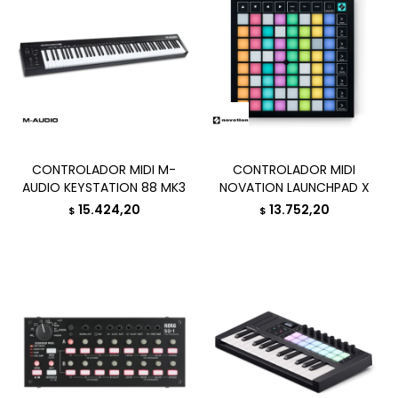
CONTROLADOR MIDI M-
CONTROLADOR MIDI
AUDIO KEYSTATION 88 MK3
NOVATION LAUNCHPAD X
15.424,20
13.752,20
$
$