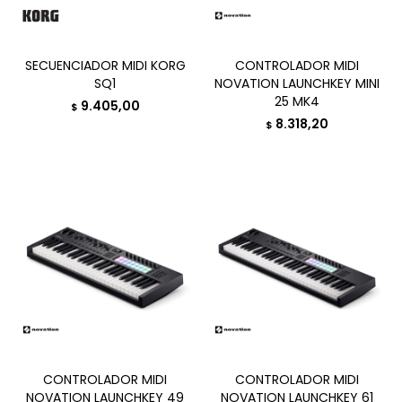
SECUENCIADOR MIDI KORG
CONTROLADOR MIDI
SQ1
NOVATION LAUNCHKEY MINI
25 MK4
9.405,00
$
8.318,20
$
CONTROLADOR MIDI
CONTROLADOR MIDI
NOVATION LAUNCHKEY 49
NOVATION LAUNCHKEY 61