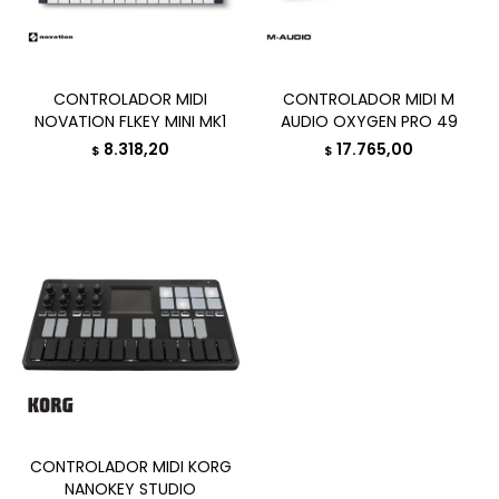
CONTROLADOR MIDI
CONTROLADOR MIDI M
NOVATION FLKEY MINI MK1
AUDIO OXYGEN PRO 49
8.318,20
17.765,00
$
$
CONTROLADOR MIDI KORG
NANOKEY STUDIO