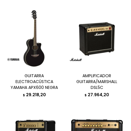
GUITARRA
AMPLIFICADOR
ELECTROACÚSTICA
GUITARRA/MARSHALL
YAMAHA APX600 NEGRA
DSL5C
29.218,20
27.964,20
$
$