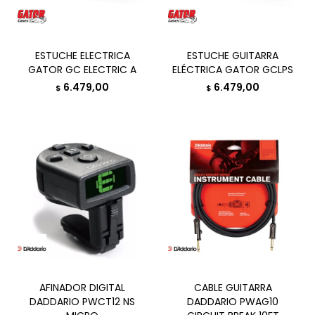
ESTUCHE ELECTRICA
ESTUCHE GUITARRA
GATOR GC ELECTRIC A
ELÉCTRICA GATOR GCLPS
6.479,00
6.479,00
$
$
AFINADOR DIGITAL
CABLE GUITARRA
DADDARIO PWCT12 NS
DADDARIO PWAG10