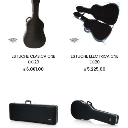
ESTUCHE CLASICA CNB
ESTUCHE ELECTRICA CNB
CC20
EC20
6.061,00
5.225,00
$
$