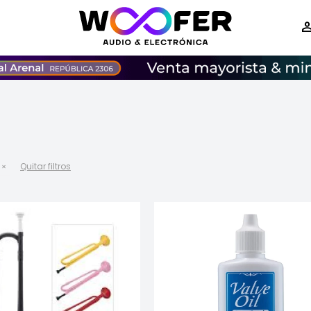
Quitar filtros