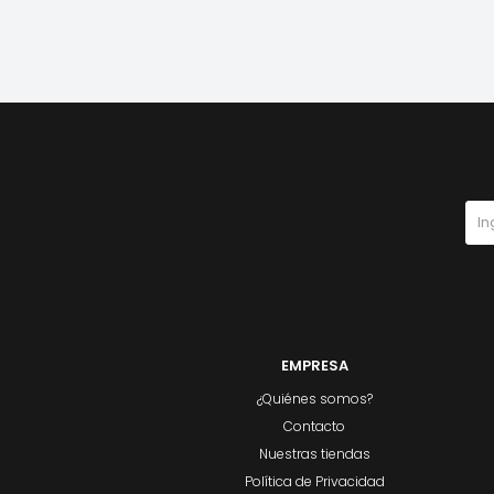
EMPRESA
¿Quiénes somos?
Contacto
Nuestras tiendas
Política de Privacidad