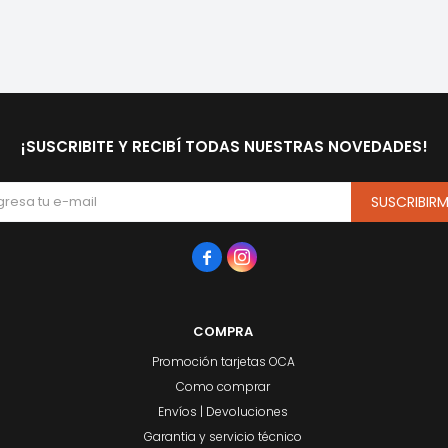
¡SUSCRIBITE Y RECIBÍ TODAS NUESTRAS NOVEDADES!
SUSCRIBIR


COMPRA
Promoción tarjetas OCA
Como comprar
Envíos | Devoluciones
Garantia y servicio técnico