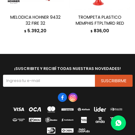
MELODICA HOHNER 9432
TROMPETA PLASTICO
32 FIRE 32
MEMPHIS FTPLTMRD RED
5.392,20
836,00
$
$
¡SUSCRIBITE Y RECIBÍ TODAS NUESTRAS NOVEDADES!
SUSCRIBIRME

