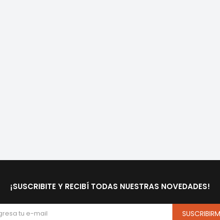
¡SUSCRIBITE Y RECIBÍ TODAS NUESTRAS NOVEDADES!
SUSCRIBIR