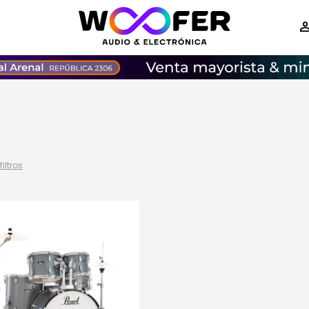
filtros