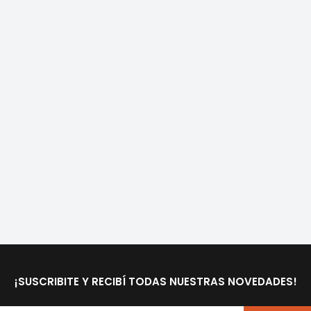
¡SUSCRIBITE Y RECIBÍ TODAS NUESTRAS NOVEDADES!