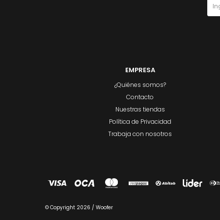
EMPRESA
¿Quiénes somos?
Contacto
Nuestras tiendas
Política de Privacidad
Trabaja con nosotros
© Copyright 2026 / Woofer