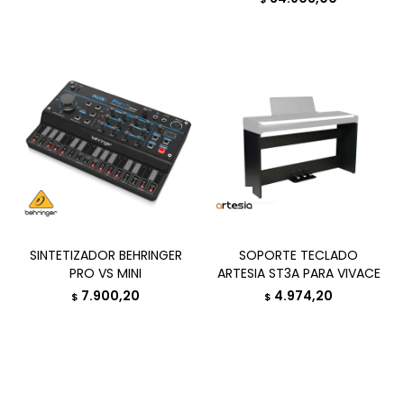
SINTETIZADOR BEHRINGER
SOPORTE TECLADO
PRO VS MINI
ARTESIA ST3A PARA VIVACE
7.900,20
4.974,20
$
$