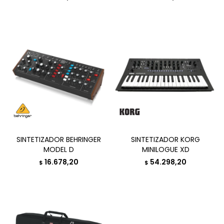
SINTETIZADOR BEHRINGER
SINTETIZADOR KORG
MODEL D
MINILOGUE XD
16.678,20
54.298,20
$
$