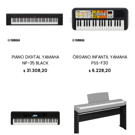
PIANO DIGITAL YAMAHA
ÓRGANO INFANTIL YAMAHA
NP-35 BLACK
PSS-F30
31.308,20
6.228,20
$
$