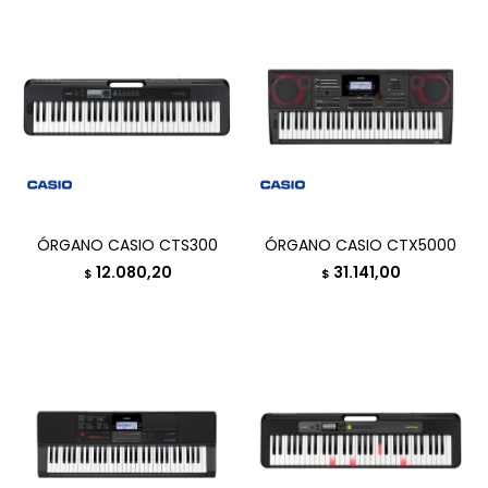
ÓRGANO CASIO CTS300
ÓRGANO CASIO CTX5000
12.080,20
31.141,00
$
$