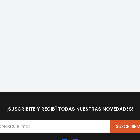
¡SUSCRIBITE Y RECIBÍ TODAS NUESTRAS NOVEDADES!
SUSCRIBIR