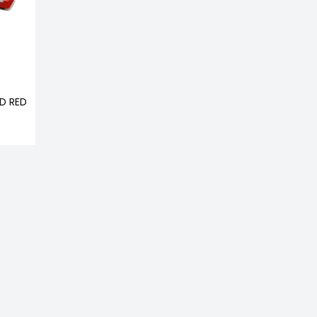
RD RED