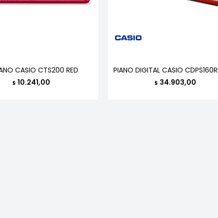
ANO CASIO CTS200 RED
PIANO DIGITAL CASIO CDPS160
10.241,00
34.903,00
$
$