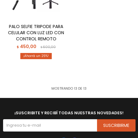
PALO SELFIE TRIPODE PARA
CELULAR CON LUZ LED CON
CONTROL REMOTO
450,00
$
600,00
$
25
MOSTRANDO
13
DE
13
¡SUSCRIBITE Y RECIBÍ TODAS NUESTRAS NOVEDADES!
SUSCRIBIRME