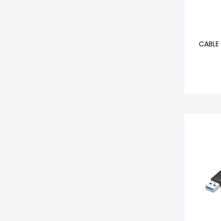
CABLE