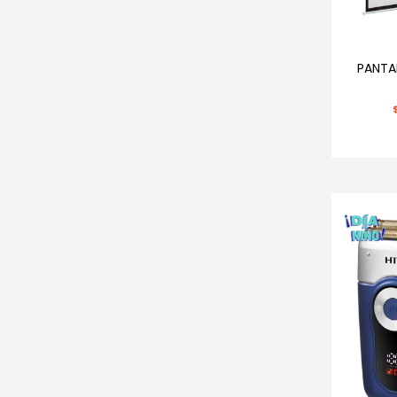
PANTA