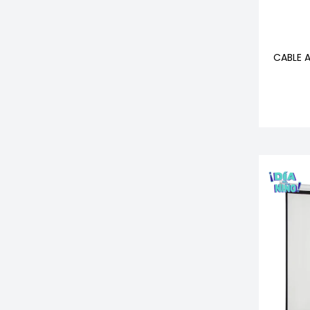
CABLE 