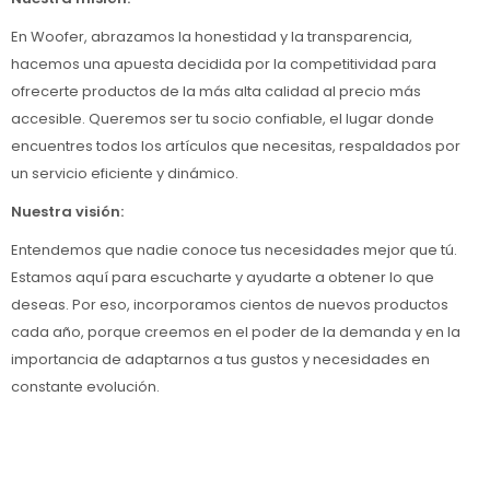
En Woofer, abrazamos la honestidad y la transparencia,
hacemos una apuesta decidida por la competitividad para
ofrecerte productos de la más alta calidad al precio más
accesible. Queremos ser tu socio confiable, el lugar donde
encuentres todos los artículos que necesitas, respaldados por
un servicio eficiente y dinámico.
Nuestra visión:
Entendemos que nadie conoce tus necesidades mejor que tú.
Estamos aquí para escucharte y ayudarte a obtener lo que
deseas. Por eso, incorporamos cientos de nuevos productos
cada año, porque creemos en el poder de la demanda y en la
importancia de adaptarnos a tus gustos y necesidades en
constante evolución.