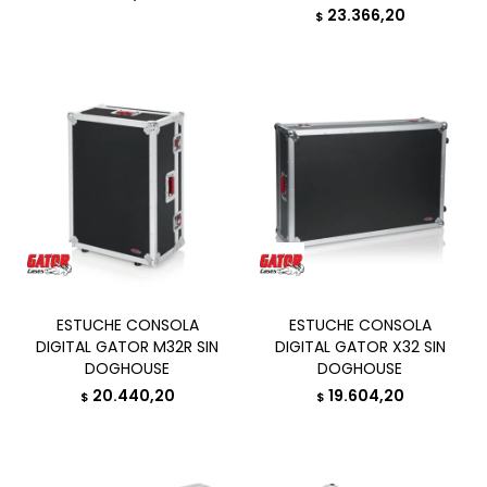
23.366,20
$
ESTUCHE CONSOLA
ESTUCHE CONSOLA
DIGITAL GATOR M32R SIN
DIGITAL GATOR X32 SIN
DOGHOUSE
DOGHOUSE
20.440,20
19.604,20
$
$