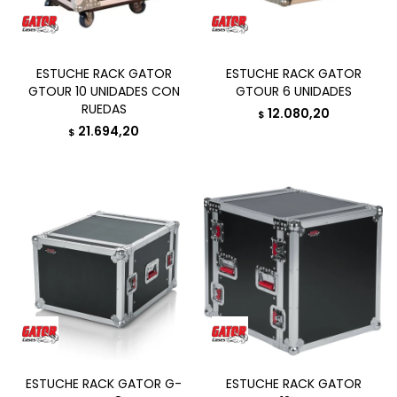
ESTUCHE RACK GATOR
ESTUCHE RACK GATOR
GTOUR 10 UNIDADES CON
GTOUR 6 UNIDADES
RUEDAS
12.080,20
$
21.694,20
$
ESTUCHE RACK GATOR G-
ESTUCHE RACK GATOR