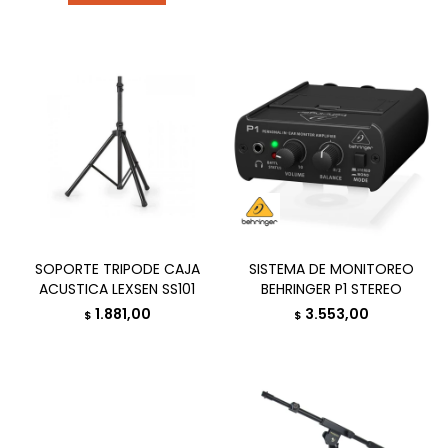
SOPORTE TRIPODE CAJA
SISTEMA DE MONITOREO
ACUSTICA LEXSEN SS101
BEHRINGER P1 STEREO
1.881,00
3.553,00
$
$