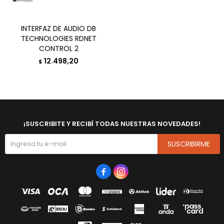
INTERFAZ DE AUDIO DB
TECHNOLOGIES RDNET
CONTROL 2
12.498,20
$
¡SUSCRIBITE Y RECIBÍ TODAS NUESTRAS NOVEDADES!
SUSCRIBIRME

