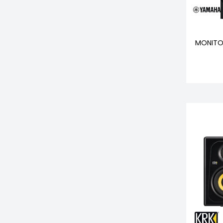
MONITO