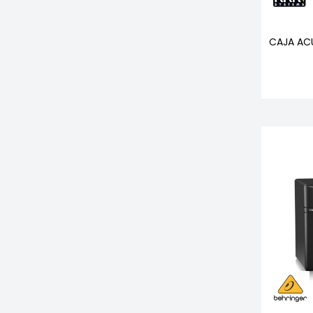
CAJA ACU