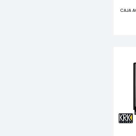
CAJA A