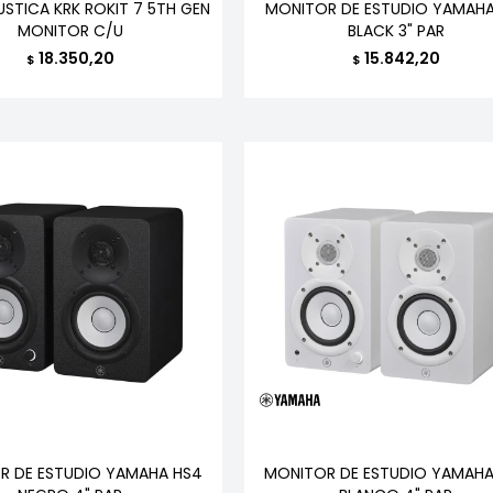
STICA KRK ROKIT 7 5TH GEN
MONITOR DE ESTUDIO YAMAHA
MONITOR C/U
BLACK 3" PAR
18.350,20
15.842,20
$
$
R DE ESTUDIO YAMAHA HS4
MONITOR DE ESTUDIO YAMAHA