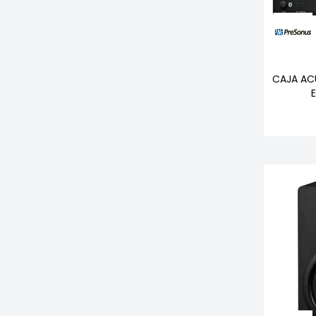
CAJA AC