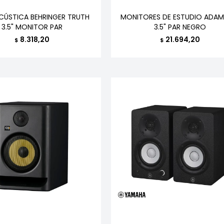
CÚSTICA BEHRINGER TRUTH
MONITORES DE ESTUDIO ADAM
3.5" MONITOR PAR
3.5" PAR NEGRO
8.318,20
21.694,20
$
$