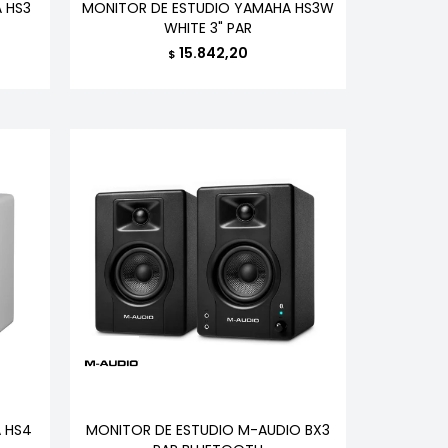
 HS3
MONITOR DE ESTUDIO YAMAHA HS3W
WHITE 3" PAR
15.842,20
$
 HS4
MONITOR DE ESTUDIO M-AUDIO BX3