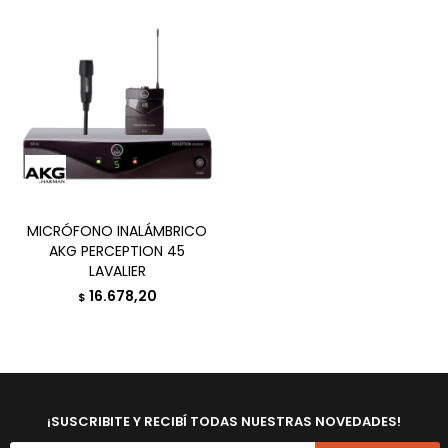
MICRÓFONO INALÁMBRICO
AKG PERCEPTION 45
LAVALIER
16.678,20
$
¡SUSCRIBITE Y RECIBÍ TODAS NUESTRAS NOVEDADES!