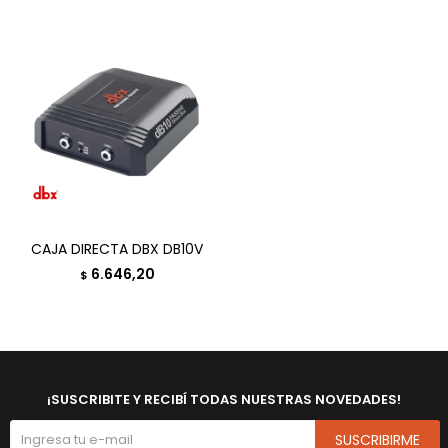
CAJA DIRECTA DBX DB10V
6.646,20
$
¡SUSCRIBITE Y RECIBÍ TODAS NUESTRAS NOVEDADES!
SUSCRIBIRME