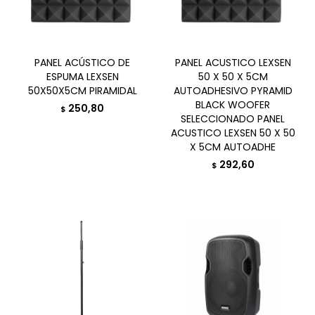
PANEL ACÚSTICO DE
PANEL ACUSTICO LEXSEN
ESPUMA LEXSEN
50 X 50 X 5CM
50X50X5CM PIRAMIDAL
AUTOADHESIVO PYRAMID
BLACK WOOFER
250,80
$
SELECCIONADO PANEL
ACUSTICO LEXSEN 50 X 50
X 5CM AUTOADHE
292,60
$