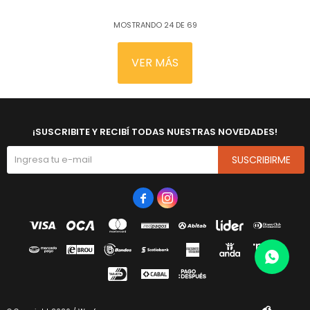
MOSTRANDO
24
DE
69
VER MÁS
¡SUSCRIBITE Y RECIBÍ TODAS NUESTRAS NOVEDADES!
SUSCRIBIRME

