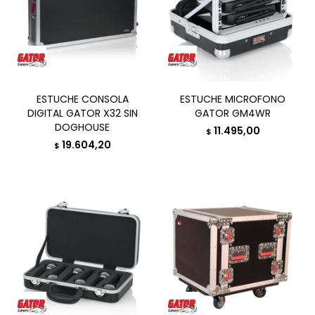
ESTUCHE CONSOLA
ESTUCHE MICROFONO
DIGITAL GATOR X32 SIN
GATOR GM4WR
DOGHOUSE
11.495,00
$
19.604,20
$