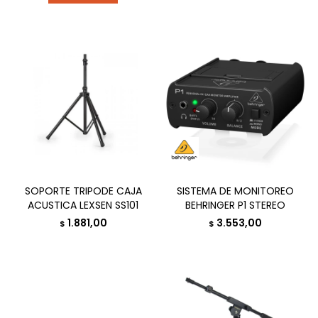
SOPORTE TRIPODE CAJA
SISTEMA DE MONITOREO
ACUSTICA LEXSEN SS101
BEHRINGER P1 STEREO
1.881,00
3.553,00
$
$