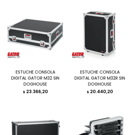
ESTUCHE CONSOLA
ESTUCHE CONSOLA
DIGITAL GATOR M32 SIN
DIGITAL GATOR M32R SIN
DOGHOUSE
DOGHOUSE
23.366,20
20.440,20
$
$