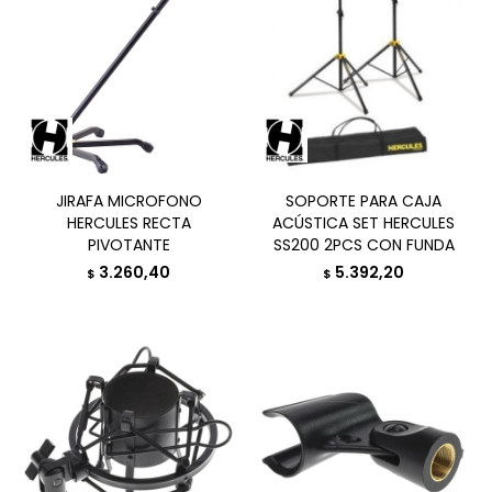
JIRAFA MICROFONO
SOPORTE PARA CAJA
HERCULES RECTA
ACÚSTICA SET HERCULES
PIVOTANTE
SS200 2PCS CON FUNDA
3.260,40
5.392,20
$
$