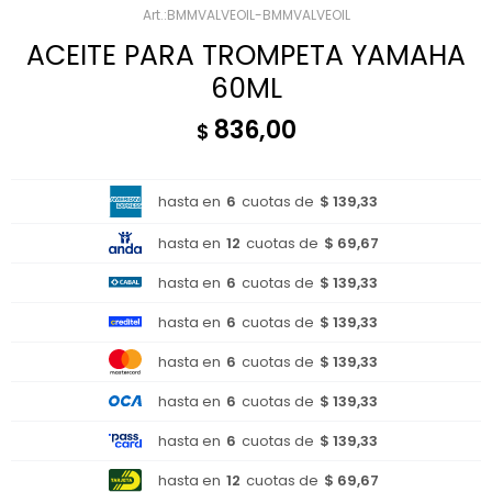
BMMVALVEOIL-BMMVALVEOIL
ACEITE PARA TROMPETA YAMAHA
60ML
836,00
$
hasta en
6
cuotas de
$ 139,33
hasta en
12
cuotas de
$ 69,67
hasta en
6
cuotas de
$ 139,33
hasta en
6
cuotas de
$ 139,33
hasta en
6
cuotas de
$ 139,33
hasta en
6
cuotas de
$ 139,33
hasta en
6
cuotas de
$ 139,33
hasta en
12
cuotas de
$ 69,67