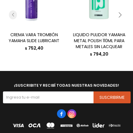
CREMA VARA TROMBÓN
LIQUIDO PULIDOR YAMAHA
YAMAHA SLIDE LUBRICANT
METAL POLISH 110ML PARA
METALES SIN LACQUEAR
752,40
$
794,20
$
¡SUSCRIBITE Y RECIBÍ TODAS NUESTRAS NOVEDADES!
SUSCRIBIRME

