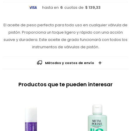
hasta en
6
cuotas de
$ 139,33
El aceite de peso perfecto para todo uso en cualquier válvula de
pistón. Proporciona un toque ligero y rápido con una acción
suave y duradera. Este aceite de grado funcionará con todos los
instrumentos de válvulas de pistón.
Métodos y costos de envío
Productos que te pueden interesar