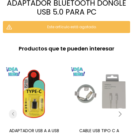
ADAPTADOR BLUETOOTH DONGLE
USB 5.0 PARA PC
Este artículo está agotado.
Productos que te pueden interesar
ADAPTADOR USB A A USB
CABLE USB TIPO C A