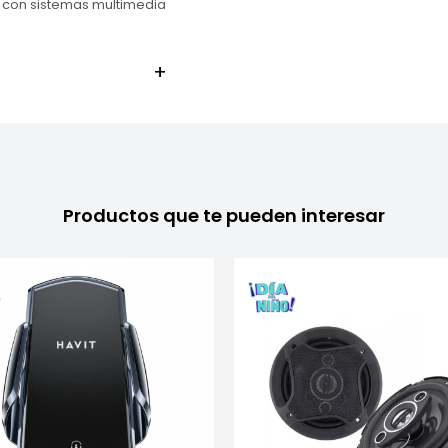
 con sistemas multimedia
Productos que te pueden interesar