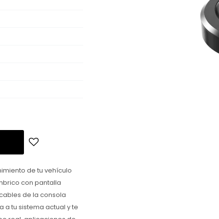
imiento de tu vehículo
mbrico con pantalla
 cables de la consola
a a tu sistema actual y te