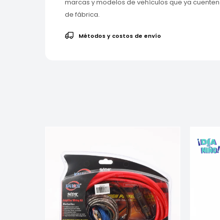
marcas y modelos de vehículos que ya cuenten
de fábrica.
Métodos y costos de envío