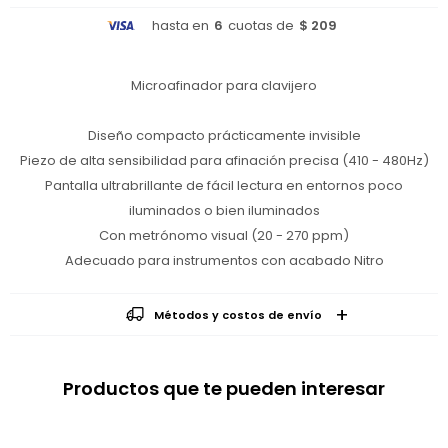
hasta en
6
cuotas de
$ 209
Microafinador para clavijero
Diseño compacto prácticamente invisible
Piezo de alta sensibilidad para afinación precisa (410 - 480Hz)
Pantalla ultrabrillante de fácil lectura en entornos poco
iluminados o bien iluminados
Con metrónomo visual (20 - 270 ppm)
Adecuado para instrumentos con acabado Nitro
Métodos y costos de envío
Productos que te pueden interesar