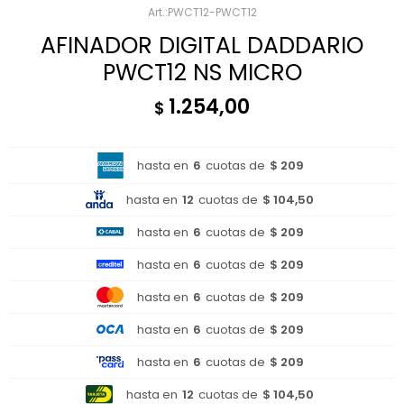
PWCT12-PWCT12
AFINADOR DIGITAL DADDARIO
PWCT12 NS MICRO
1.254,00
$
hasta en
6
cuotas de
$ 209
hasta en
12
cuotas de
$ 104,50
hasta en
6
cuotas de
$ 209
hasta en
6
cuotas de
$ 209
hasta en
6
cuotas de
$ 209
hasta en
6
cuotas de
$ 209
hasta en
6
cuotas de
$ 209
hasta en
12
cuotas de
$ 104,50