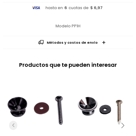
hasta en
6
cuotas de
$ 6,97
Modelo PP1H
Métodos y costos de envío
Productos que te pueden interesar