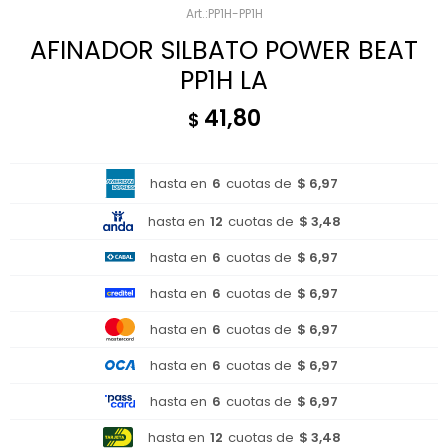
PP1H-PP1H
AFINADOR SILBATO POWER BEAT
PP1H LA
41,80
$
hasta en
6
cuotas de
$ 6,97
hasta en
12
cuotas de
$ 3,48
hasta en
6
cuotas de
$ 6,97
hasta en
6
cuotas de
$ 6,97
hasta en
6
cuotas de
$ 6,97
hasta en
6
cuotas de
$ 6,97
hasta en
6
cuotas de
$ 6,97
hasta en
12
cuotas de
$ 3,48