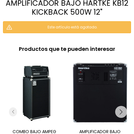
AMPLIFICADOR BAJO HARTKE KB12
KICKBACK 500W 12"
Este artículo está agotado.
Productos que te pueden interesar
COMBO BAJO AMPEG
AMPLIFICADOR BAJO