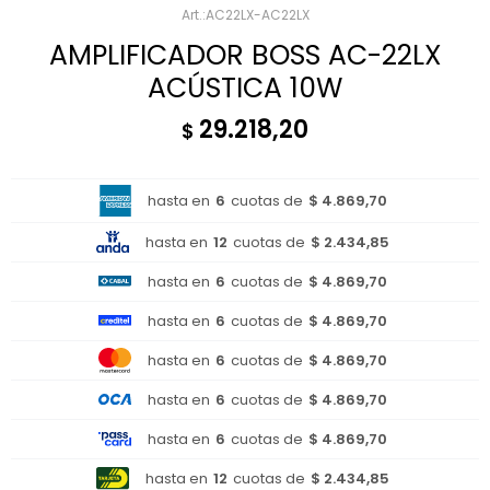
AC22LX-AC22LX
AMPLIFICADOR BOSS AC-22LX
ACÚSTICA 10W
29.218,20
$
hasta en
6
cuotas de
$ 4.869,70
hasta en
12
cuotas de
$ 2.434,85
hasta en
6
cuotas de
$ 4.869,70
hasta en
6
cuotas de
$ 4.869,70
hasta en
6
cuotas de
$ 4.869,70
hasta en
6
cuotas de
$ 4.869,70
hasta en
6
cuotas de
$ 4.869,70
hasta en
12
cuotas de
$ 2.434,85