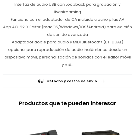
Interfaz de audio USB con Loopback para grabación y
livestreaming
Funciona con el adaptador de CA incluido u ocho pilas AA
App AC-22LX Editor (macOS/Windows/iOS/Android) para edición
de sonido avanzada
Adaptador doble para audio y MIDI Bluetooth® (BT-DUAL)
opcional para reproducción de audio inalámbrica desde un
dispositivo móvil, personalización de sonidos con el editor móvil
y más
Métodos y costos de envío
Productos que te pueden interesar