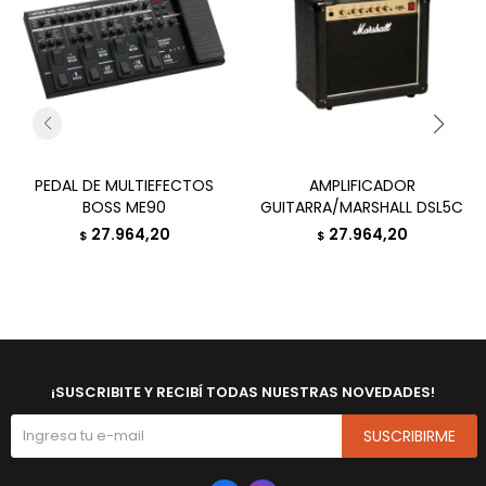
PEDAL DE MULTIEFECTOS
AMPLIFICADOR
BOSS ME90
GUITARRA/MARSHALL DSL5C
27.964,20
27.964,20
$
$
¡SUSCRIBITE Y RECIBÍ TODAS NUESTRAS NOVEDADES!
SUSCRIBIRME