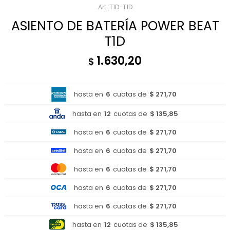
T1D-T1D
ASIENTO DE BATERÍA POWER BEAT
T1D
1.630,20
$
hasta en
6
cuotas de
$ 271,70
hasta en
12
cuotas de
$ 135,85
hasta en
6
cuotas de
$ 271,70
hasta en
6
cuotas de
$ 271,70
hasta en
6
cuotas de
$ 271,70
hasta en
6
cuotas de
$ 271,70
hasta en
6
cuotas de
$ 271,70
hasta en
12
cuotas de
$ 135,85