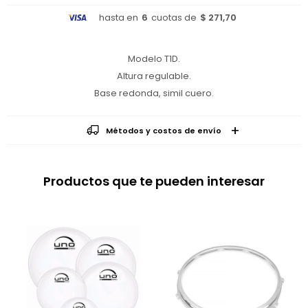
hasta en
6
cuotas de
$ 271,70
Modelo T1D.
Altura regulable.
Base redonda, simil cuero.
Métodos y costos de envío
Productos que te pueden interesar