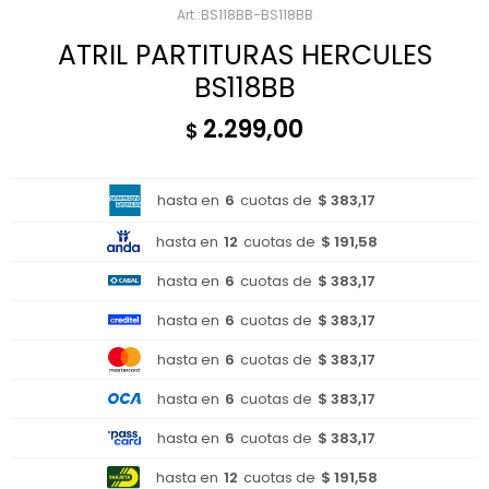
BS118BB-BS118BB
ATRIL PARTITURAS HERCULES
BS118BB
2.299,00
$
hasta en
6
cuotas de
$ 383,17
hasta en
12
cuotas de
$ 191,58
hasta en
6
cuotas de
$ 383,17
hasta en
6
cuotas de
$ 383,17
hasta en
6
cuotas de
$ 383,17
hasta en
6
cuotas de
$ 383,17
hasta en
6
cuotas de
$ 383,17
hasta en
12
cuotas de
$ 191,58