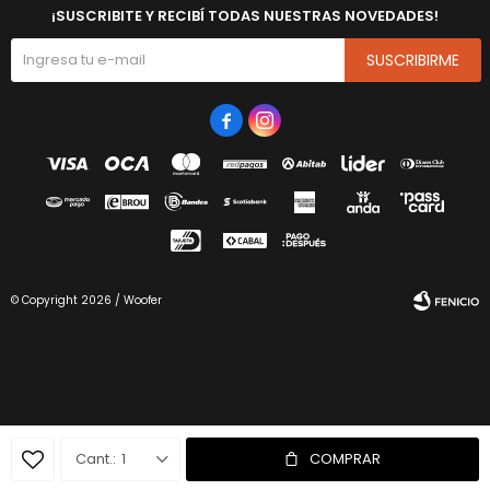
¡SUSCRIBITE Y RECIBÍ TODAS NUESTRAS NOVEDADES!
SUSCRIBIRME


© Copyright 2026 / Woofer
Fenicio
1
COMPRAR