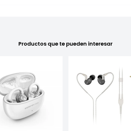
Productos que te pueden interesar