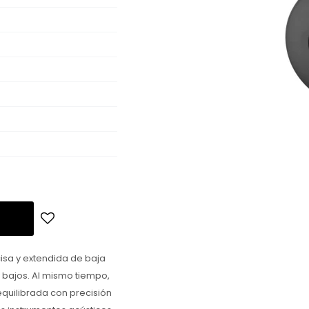
isa y extendida de baja
 bajos. Al mismo tiempo,
equilibrada con precisión