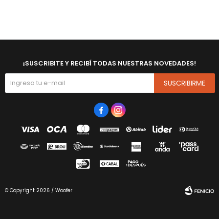
¡SUSCRIBITE Y RECIBÍ TODAS NUESTRAS NOVEDADES!
SUSCRIBIRME


© Copyright 2026 / Woofer