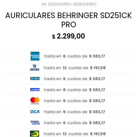
SD251CKPRO-SD251CKPRO
AURICULARES BEHRINGER SD251CK
PRO
2.299,00
$
hasta en
6
cuotas de
$ 383,17
hasta en
12
cuotas de
$ 191,58
hasta en
6
cuotas de
$ 383,17
hasta en
6
cuotas de
$ 383,17
hasta en
6
cuotas de
$ 383,17
hasta en
6
cuotas de
$ 383,17
hasta en
6
cuotas de
$ 383,17
hasta en
12
cuotas de
$ 191,58