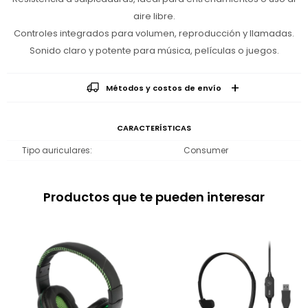
aire libre.
Controles integrados para volumen, reproducción y llamadas.
Sonido claro y potente para música, películas o juegos.
Métodos y costos de envío
CARACTERÍSTICAS
Tipo auriculares
Consumer
Productos que te pueden interesar