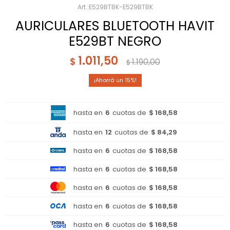
E529BTBK-E529BTBK
AURICULARES BLUETOOTH HAVIT
E529BT NEGRO
1.011,50
$
1.190,00
$
15
hasta en
6
cuotas de
$ 168,58
hasta en
12
cuotas de
$ 84,29
hasta en
6
cuotas de
$ 168,58
hasta en
6
cuotas de
$ 168,58
hasta en
6
cuotas de
$ 168,58
hasta en
6
cuotas de
$ 168,58
hasta en
6
cuotas de
$ 168,58