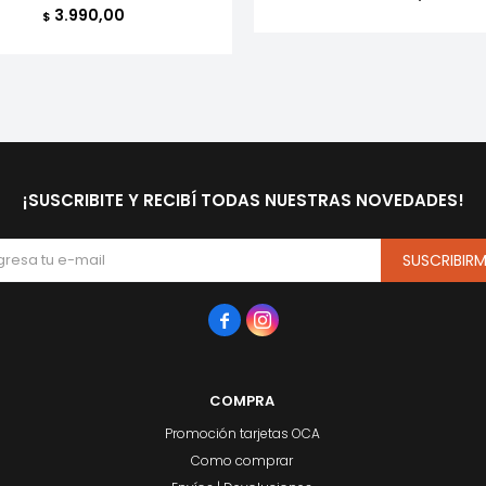
3.990,00
$
¡SUSCRIBITE Y RECIBÍ TODAS NUESTRAS NOVEDADES!
SUSCRIBIR


COMPRA
Promoción tarjetas OCA
Como comprar