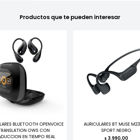
Productos que te pueden interesar
LARES BLUETOOTH OPENVOICE
AURICULARES BT MUSE M2
TRANSLATION OWS CON
SPORT NEGRO
ADUCCION EN TIEMPO REAL
3.990,00
$