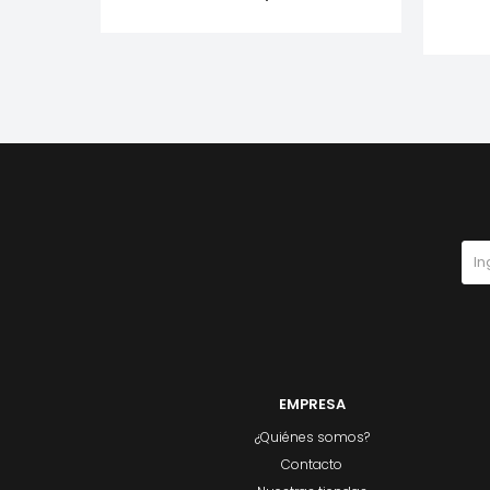
EMPRESA
¿Quiénes somos?
Contacto