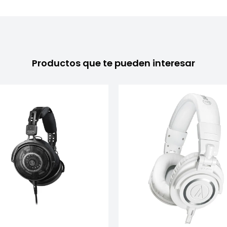
Productos que te pueden interesar