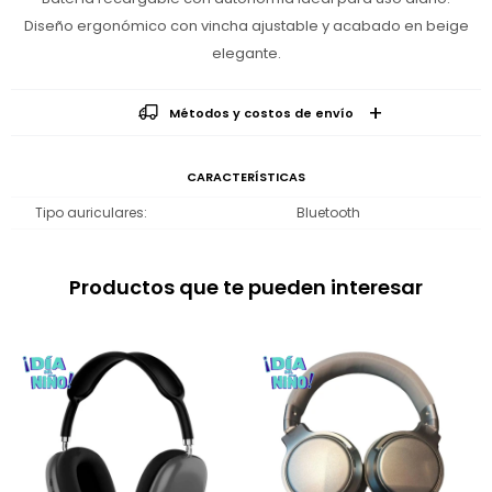
Diseño ergonómico con vincha ajustable y acabado en beige
elegante.
Métodos y costos de envío
CARACTERÍSTICAS
Tipo auriculares
Bluetooth
Productos que te pueden interesar