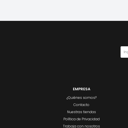
EMPRESA
¿Quiénes somos?
Contacto
Nuestras tiendas
Política de Privacidad
Trabaja con nosotros