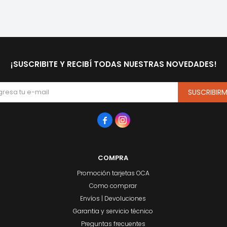
¡SUSCRIBITE Y RECIBÍ TODAS NUESTRAS NOVEDADES!
SUSCRIBIR


COMPRA
Promoción tarjetas OCA
Como comprar
Envíos | Devoluciones
Garantia y servicio técnico
Preguntas frecuentes