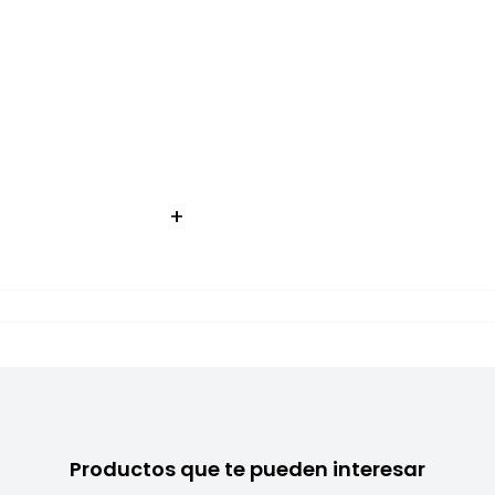
Productos que te pueden interesar