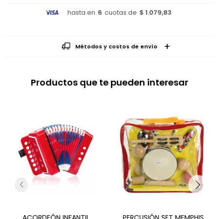
hasta en
6
cuotas de
$ 1.079,83
Métodos y costos de envío
Productos que te pueden interesar
ACORDEÓN INFANTIL
PERCUSIÓN SET MEMPHIS