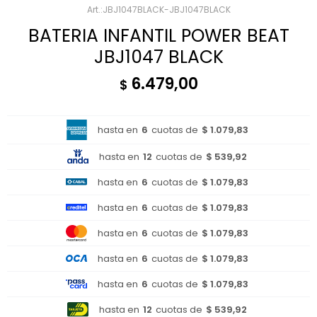
JBJ1047BLACK-JBJ1047BLACK
BATERIA INFANTIL POWER BEAT
JBJ1047 BLACK
6.479,00
$
hasta en
6
cuotas de
$ 1.079,83
hasta en
12
cuotas de
$ 539,92
hasta en
6
cuotas de
$ 1.079,83
hasta en
6
cuotas de
$ 1.079,83
hasta en
6
cuotas de
$ 1.079,83
hasta en
6
cuotas de
$ 1.079,83
hasta en
6
cuotas de
$ 1.079,83
hasta en
12
cuotas de
$ 539,92